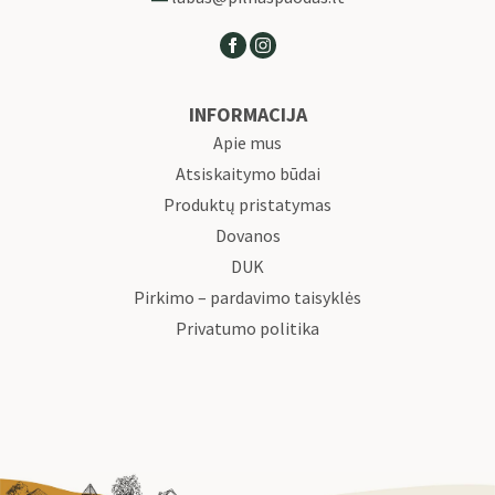
INFORMACIJA
Apie mus
Atsiskaitymo būdai
Produktų pristatymas
Dovanos
DUK
Pirkimo – pardavimo taisyklės
Privatumo politika