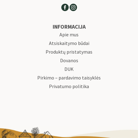
INFORMACIJA
Apie mus
Atsiskaitymo būdai
Produktų pristatymas
Dovanos
DUK
Pirkimo – pardavimo taisyklės
Privatumo politika