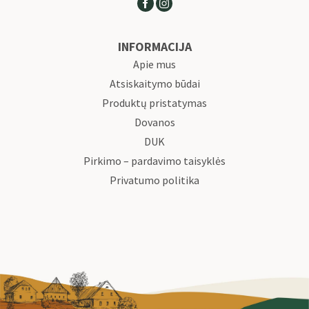
INFORMACIJA
Apie mus
Atsiskaitymo būdai
Produktų pristatymas
Dovanos
DUK
Pirkimo – pardavimo taisyklės
Privatumo politika